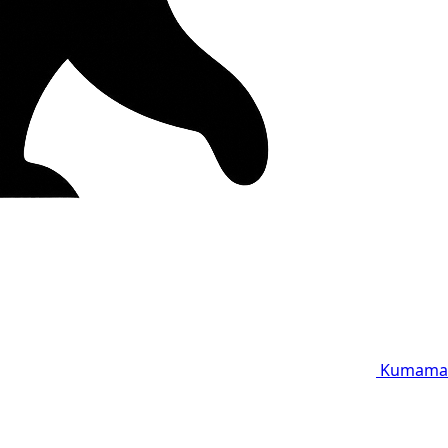
Kumama