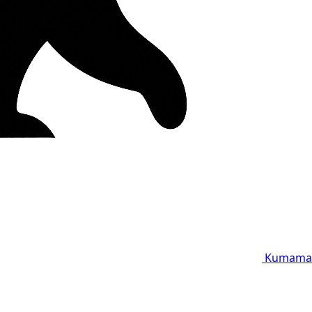
Kumama