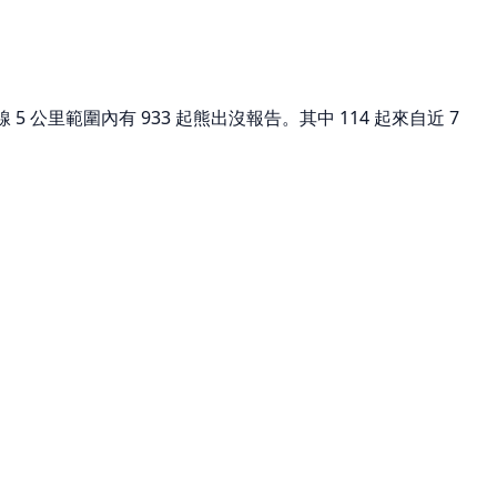
公里範圍內有 933 起熊出沒報告。其中 114 起來自近 7