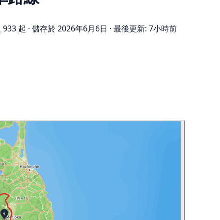
 933 起
·
儲存於 2026年6月6日
·
最後更新: 7小時前