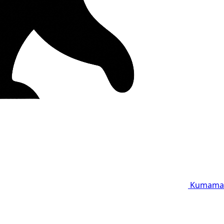
Kumama