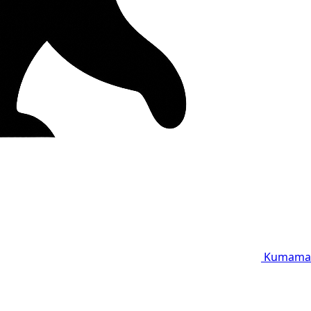
Kumama