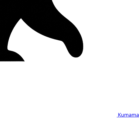
Kumama