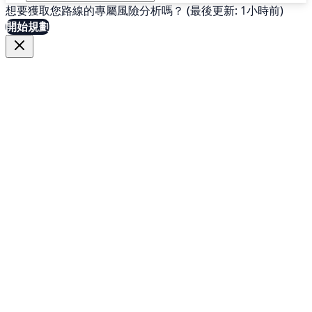
想要獲取您路線的專屬風險分析嗎？ (最後更新: 1小時前)
開始規劃