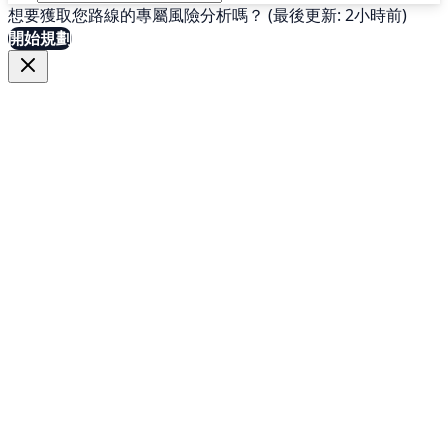
想要獲取您路線的專屬風險分析嗎？ (最後更新: 2小時前)
開始規劃