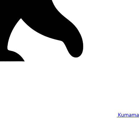
Kumama