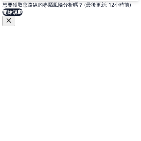
想要獲取您路線的專屬風險分析嗎？ (最後更新: 12小時前)
開始規劃