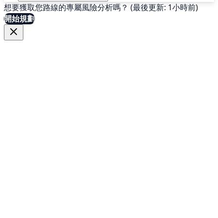
想要獲取您路線的專屬風險分析嗎？ (最後更新: 1小時前)
開始規劃