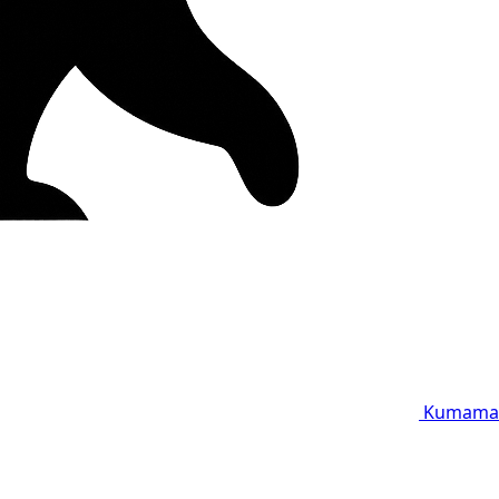
Kumama