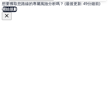
想要獲取您路線的專屬風險分析嗎？ (最後更新: 49分鐘前)
開始規劃