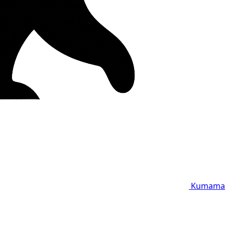
Kumama