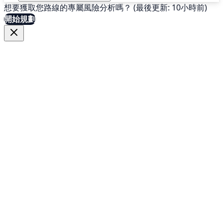
想要獲取您路線的專屬風險分析嗎？ (最後更新: 10小時前)
開始規劃