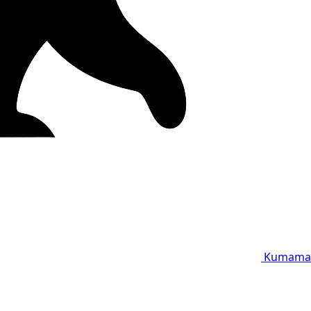
Kumama