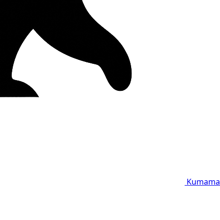
Kumama