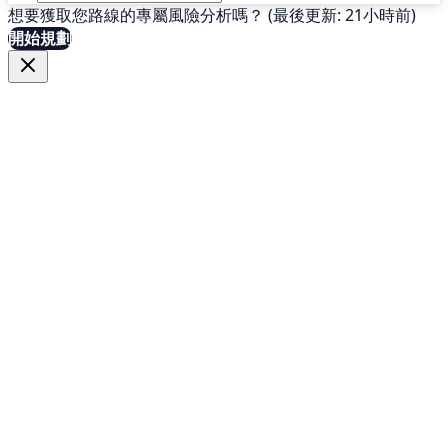
想要獲取您路線的專屬風險分析嗎？ (最後更新: 21小時前)
開始規劃