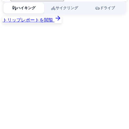
ハイキング
サイクリング
ドライブ
トリップレポートを閲覧