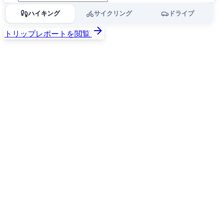
ハイキング
サイクリング
ドライブ
トリップレポートを閲覧