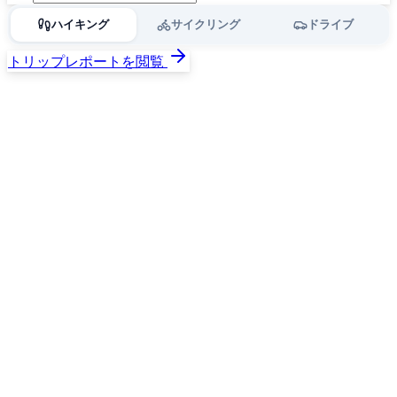
ハイキング
サイクリング
ドライブ
トリップレポートを閲覧