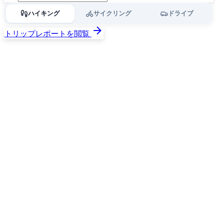
ハイキング
サイクリング
ドライブ
トリップレポートを閲覧