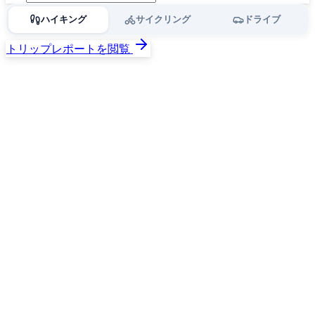
ハイキング
サイクリング
ドライブ
トリップレポートを閲覧