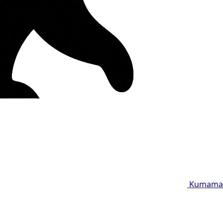
Kumama