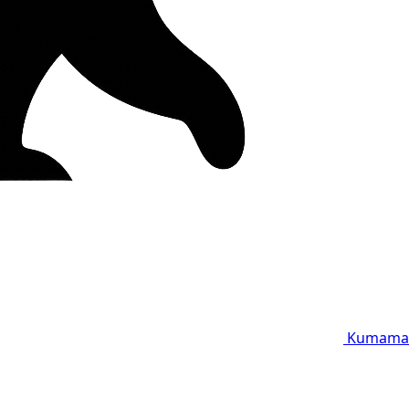
Kumama