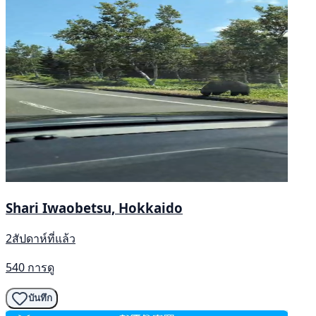
Shari Iwaobetsu, Hokkaido
2สัปดาห์ที่แล้ว
540 การดู
บันทึก