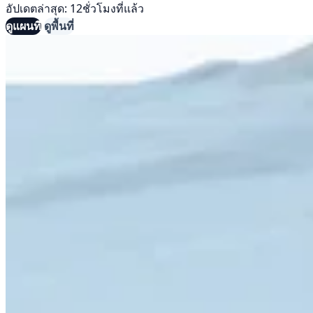
อัปเดตล่าสุด: 12ชั่วโมงที่แล้ว
ดูแผนที่
ดูพื้นที่