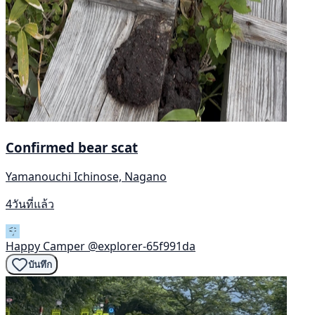
Confirmed bear scat
Yamanouchi Ichinose, Nagano
4วันที่แล้ว
Happy Camper
@explorer-65f991da
บันทึก