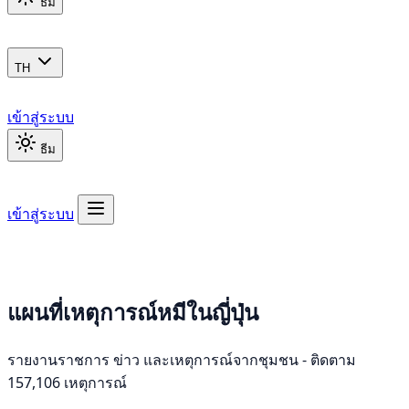
ธีม
TH
เข้าสู่ระบบ
ธีม
เข้าสู่ระบบ
แผนที่เหตุการณ์หมีในญี่ปุ่น
รายงานราชการ ข่าว และเหตุการณ์จากชุมชน - ติดตาม
157,106 เหตุการณ์