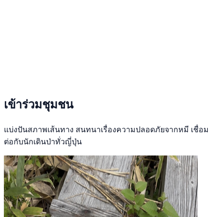
เข้าร่วมชุมชน
แบ่งปันสภาพเส้นทาง สนทนาเรื่องความปลอดภัยจากหมี เชื่อม
ต่อกับนักเดินป่าทั่วญี่ปุ่น