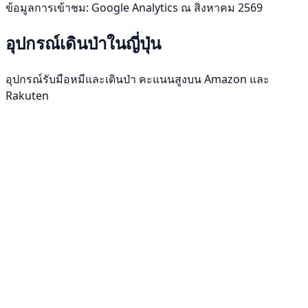
ข้อมูลการเข้าชม: Google Analytics ณ สิงหาคม 2569
อุปกรณ์เดินป่าในญี่ปุ่น
อุปกรณ์รับมือหมีและเดินป่า คะแนนสูงบน Amazon และ
Rakuten