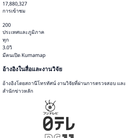
17,880,327
การเข้าชม
200
ประเทศและภูมิภาค
ทุก
3.0วิ
มีคนเปิด Kumamap
อ้างอิงในสื่อและงานวิจัย
อ้างอิงโดยสถานีโทรทัศน์ งานวิจัยที่ผ่านการตรวจสอบ และ
สำนักข่าวหลัก