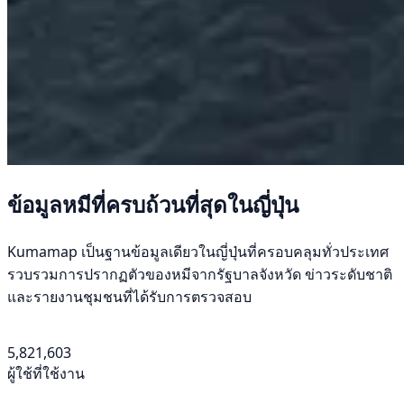
ข้อมูลหมีที่ครบถ้วนที่สุดในญี่ปุ่น
Kumamap เป็นฐานข้อมูลเดียวในญี่ปุ่นที่ครอบคลุมทั่วประเทศ
รวบรวมการปรากฏตัวของหมีจากรัฐบาลจังหวัด ข่าวระดับชาติ
และรายงานชุมชนที่ได้รับการตรวจสอบ
5,821,603
ผู้ใช้ที่ใช้งาน