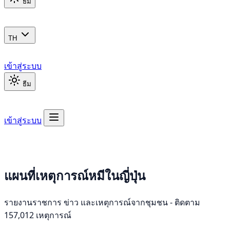
ธีม
TH
เข้าสู่ระบบ
ธีม
เข้าสู่ระบบ
แผนที่เหตุการณ์หมีในญี่ปุ่น
รายงานราชการ ข่าว และเหตุการณ์จากชุมชน - ติดตาม
157,012 เหตุการณ์