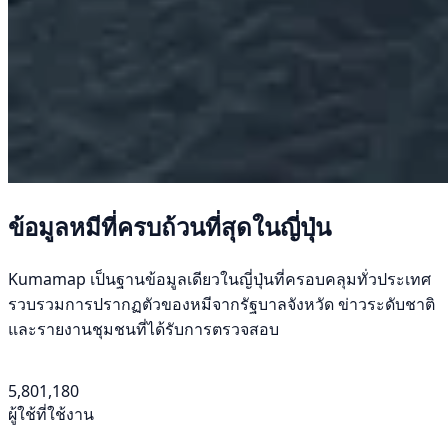
ข้อมูลหมีที่ครบถ้วนที่สุดในญี่ปุ่น
Kumamap เป็นฐานข้อมูลเดียวในญี่ปุ่นที่ครอบคลุมทั่วประเทศ
รวบรวมการปรากฏตัวของหมีจากรัฐบาลจังหวัด ข่าวระดับชาติ
และรายงานชุมชนที่ได้รับการตรวจสอบ
5,801,180
ผู้ใช้ที่ใช้งาน