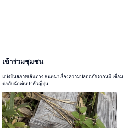
เข้าร่วมชุมชน
แบ่งปันสภาพเส้นทาง สนทนาเรื่องความปลอดภัยจากหมี เชื่อม
ต่อกับนักเดินป่าทั่วญี่ปุ่น