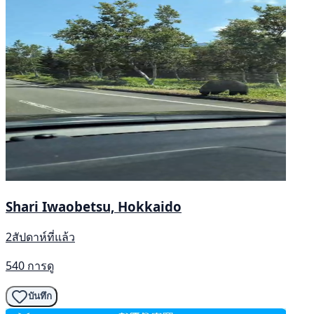
Shari Iwaobetsu, Hokkaido
2สัปดาห์ที่แล้ว
540 การดู
บันทึก