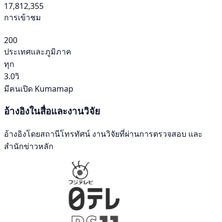
17,812,355
การเข้าชม
200
ประเทศและภูมิภาค
ทุก
3.0วิ
มีคนเปิด Kumamap
อ้างอิงในสื่อและงานวิจัย
อ้างอิงโดยสถานีโทรทัศน์ งานวิจัยที่ผ่านการตรวจสอบ และ
สำนักข่าวหลัก