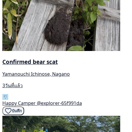
Confirmed bear scat
Yamanouchi Ichinose, Nagano
3วันที่แล้ว
Happy Camper
@explorer-65f991da
บันทึก