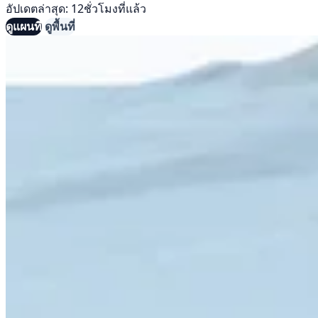
อัปเดตล่าสุด: 12ชั่วโมงที่แล้ว
ดูแผนที่
ดูพื้นที่