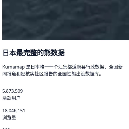
日本最完整的熊数据
Kumamap 是日本唯一一个汇集都道府县行政数据、全国新
闻报道和经核实社区报告的全国性熊出没数据库。
5,873,509
活跃用户
18,046,151
浏览量