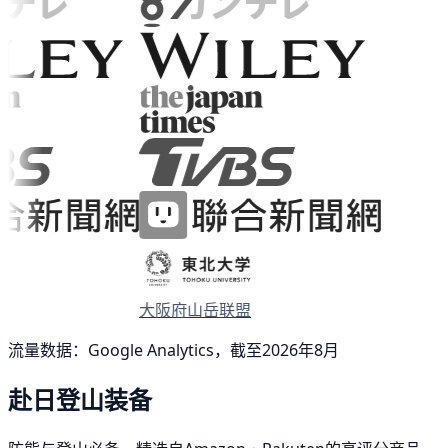
大阪府山岳联盟
流量数据：Google Analytics，截至2026年8月
赴日登山装备