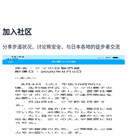
加入社区
分享步道状况，讨论熊安全，与日本各地的徒步者交流