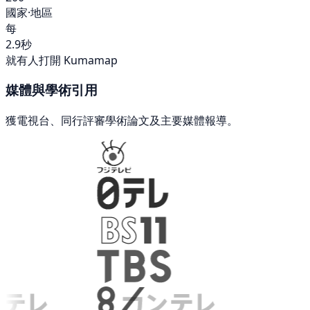
國家·地區
每
2.9秒
就有人打開 Kumamap
媒體與學術引用
獲電視台、同行評審學術論文及主要媒體報導。