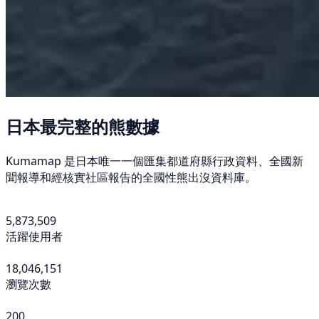
日本最完整的熊數據
Kumamap 是日本唯一一個匯集都道府縣行政資料、全國新
聞報導和經核實社區報告的全國性熊出沒資料庫。
5,873,509
活躍使用者
18,046,151
瀏覽次數
200