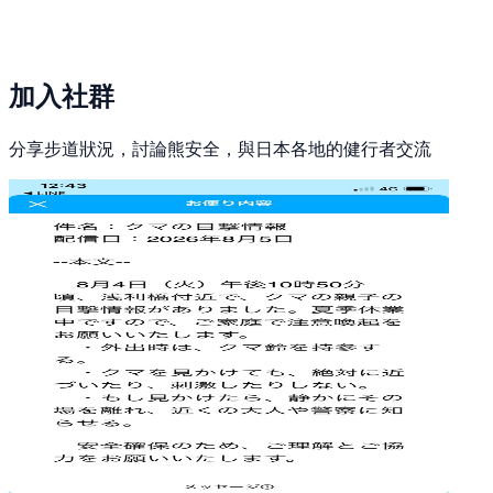
加入社群
分享步道狀況，討論熊安全，與日本各地的健行者交流