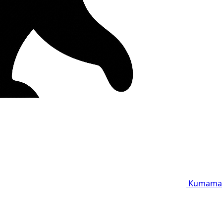
Kumama