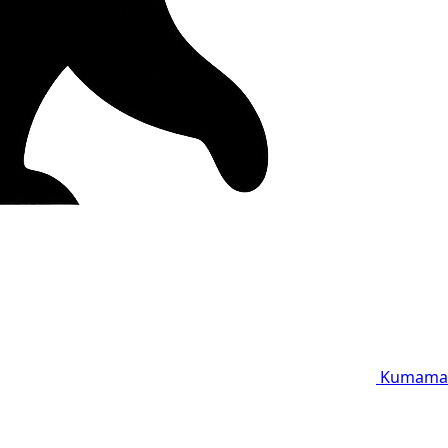
Kumama