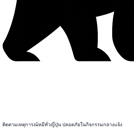
ติดตามเหตุการณ์หมีทั่วญี่ปุ่น ปลอดภัยในกิจกรรมกลางแจ้ง