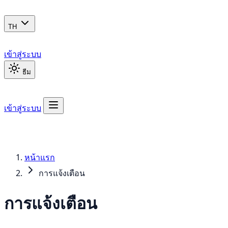
TH
เข้าสู่ระบบ
ธีม
เข้าสู่ระบบ
หน้าแรก
การแจ้งเตือน
การแจ้งเตือน