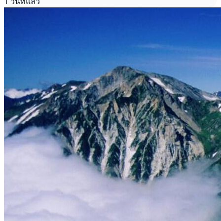
1 วันที่แล้ว