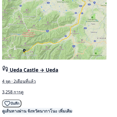
Ueda Castle → Ueda
4 จุด · 2เดือนที่แล้ว
3,258 การดู
บันทึก
ดูเส้นทางผ่าน จังหวัดนากาโนะ เพิ่มเติม