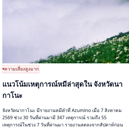
ความเสี่ยงสูงมาก
แนวโน้มเหตุการณ์หมีล่าสุดใน จังหวัดนา
กาโนะ
จังหวัดนากาโนะ มีรายงานหมีดำที่ Azumino เมื่อ 7 สิงหาคม
2569 ช่วง 30 วันที่ผ่านมามี 347 เหตุการณ์ รวมถึง 55
เหตุการณ์ในช่วง 7 วันที่ผ่านมา รายงานลดลงจากสัปดาห์ก่อน