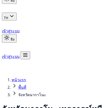
ธีม
TH
เข้าสู่ระบบ
ธีม
เข้าสู่ระบบ
หน้าแรก
พื้นที่
จังหวัดนากาโนะ