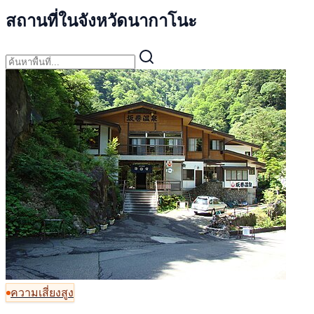
สถานที่ในจังหวัดนากาโนะ
ความเสี่ยงสูง