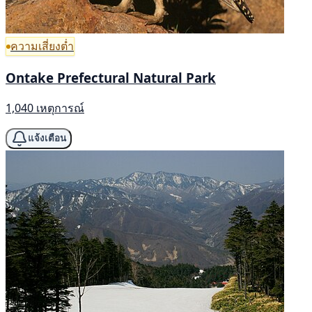
ความเสี่ยงต่ำ
Ontake Prefectural Natural Park
1,040 เหตุการณ์
แจ้งเตือน