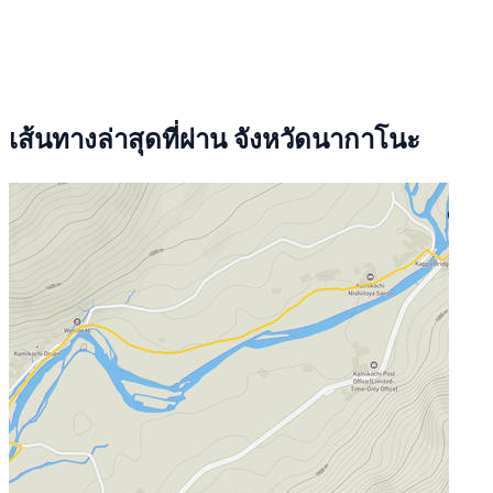
เส้นทางล่าสุดที่ผ่าน จังหวัดนากาโนะ