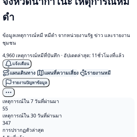
จังหวัดนากาโนะ เหตุการณ์
หมี
ดำ
ข้อมูลเหตุการณ์หมี หมีดำ จากหน่วยงานรัฐ ข่าว และรายงาน
ชุมชน
4,960 เหตุการณ์หมีที่บันทึก
·
อัปเดตล่าสุด: 11ชั่วโมงที่แล้ว
แจ้งเตือน
แผนเดินทาง
แผนที่ความเสี่ยง
รายงานหมี
รายงานปัญหาข้อมูล
เหตุการณ์ใน 7 วันที่ผ่านมา
55
เหตุการณ์ใน 30 วันที่ผ่านมา
347
การปรากฏตัวล่าสุด