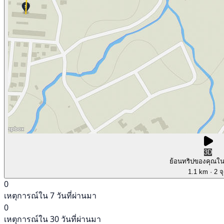
3D
ย้อนทริปของคุณใ
1.1 km
· 2 จ
0
เหตุการณ์ใน 7 วันที่ผ่านมา
0
เหตุการณ์ใน 30 วันที่ผ่านมา