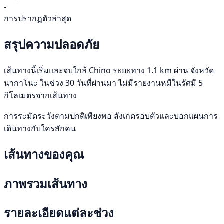
-
การปรากฏตัวล่าสุด
สรุปความปลอดภัย
เส้นทางนี้เริ่มและจบใกล้ Chino ระยะทาง 1.1 km ผ่าน จังหวัด
นากาโนะ ในช่วง 30 วันที่ผ่านมา ไม่มีรายงานหมีในรัศมี 5
กิโลเมตรจากเส้นทาง
การระมัดระวังตามปกติเพียงพอ สังเกตรอบตัวและบอกแผนการ
เดินทางกับใครสักคน
เส้นทางของคุณ
ภาพรวมเส้นทาง
รายละเอียดแต่ละช่วง