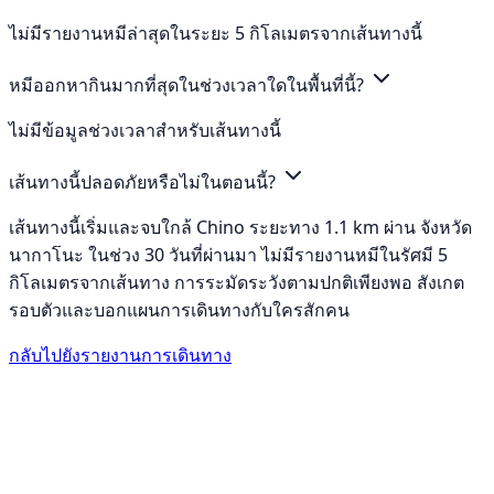
ไม่มีรายงานหมีล่าสุดในระยะ 5 กิโลเมตรจากเส้นทางนี้
หมีออกหากินมากที่สุดในช่วงเวลาใดในพื้นที่นี้?
ไม่มีข้อมูลช่วงเวลาสำหรับเส้นทางนี้
เส้นทางนี้ปลอดภัยหรือไม่ในตอนนี้?
เส้นทางนี้เริ่มและจบใกล้ Chino ระยะทาง 1.1 km ผ่าน จังหวัด
นากาโนะ ในช่วง 30 วันที่ผ่านมา ไม่มีรายงานหมีในรัศมี 5
กิโลเมตรจากเส้นทาง การระมัดระวังตามปกติเพียงพอ สังเกต
รอบตัวและบอกแผนการเดินทางกับใครสักคน
กลับไปยังรายงานการเดินทาง