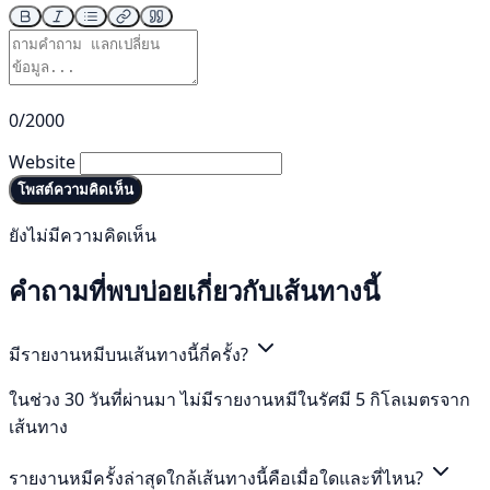
0/2000
Website
โพสต์ความคิดเห็น
ยังไม่มีความคิดเห็น
คำถามที่พบบ่อยเกี่ยวกับเส้นทางนี้
มีรายงานหมีบนเส้นทางนี้กี่ครั้ง?
ในช่วง 30 วันที่ผ่านมา ไม่มีรายงานหมีในรัศมี 5 กิโลเมตรจาก
เส้นทาง
รายงานหมีครั้งล่าสุดใกล้เส้นทางนี้คือเมื่อใดและที่ไหน?