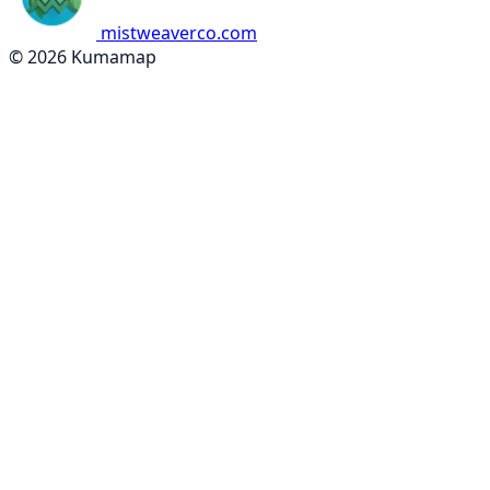
mistweaverco.com
© 2026 Kumamap