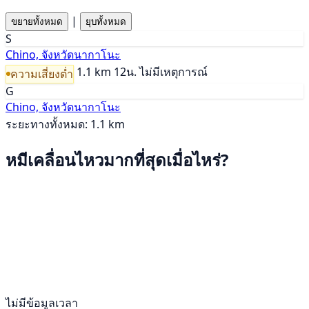
|
ขยายทั้งหมด
ยุบทั้งหมด
S
Chino, จังหวัดนากาโนะ
1.1 km
12น.
ไม่มีเหตุการณ์
ความเสี่ยงต่ำ
G
Chino, จังหวัดนากาโนะ
ระยะทางทั้งหมด: 1.1 km
หมีเคลื่อนไหวมากที่สุดเมื่อไหร่?
ไม่มีข้อมูลเวลา