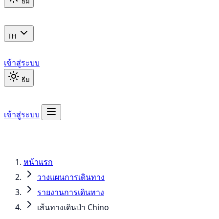
ธีม
TH
เข้าสู่ระบบ
ธีม
เข้าสู่ระบบ
หน้าแรก
วางแผนการเดินทาง
รายงานการเดินทาง
เส้นทางเดินป่า Chino