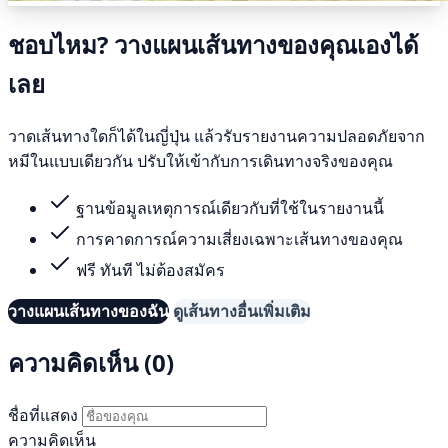
ชอบไหม? วางแผนเส้นทางของคุณเองได้
เลย
วาดเส้นทางใดก็ได้ในญี่ปุ่น แล้วรับรายงานความปลอดภัยจาก
หมีในแบบเดียวกัน ปรับให้เข้ากับการเดินทางจริงของคุณ
ฐานข้อมูลเหตุการณ์เดียวกับที่ใช้ในรายงานนี้
การคาดการณ์ความเสี่ยงเฉพาะเส้นทางของคุณ
ฟรี ทันที ไม่ต้องสมัคร
วางแผนเส้นทางของฉัน
ดูเส้นทางอื่นเพิ่มเติม
ความคิดเห็น (0)
ชื่อที่แสดง
ความคิดเห็น