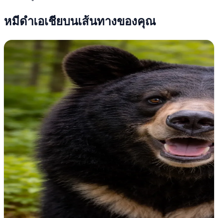
หมีดำเอเชียบนเส้นทางของคุณ