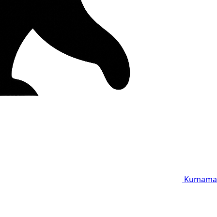
Kumama