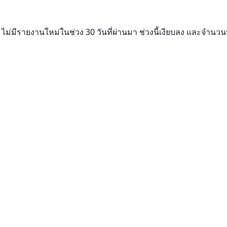
ม่มีรายงานใหม่ในช่วง 30 วันที่ผ่านมา ช่วงนี้เงียบลง และจำนวนบัน