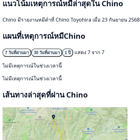
แนวโน้มเหตุการณ์หมีล่าสุดใน Chino
Chino มีรายงานหมีดำที่ Chino Toyohira เมื่อ 23 กันยายน 2568 ไ
แผนที่เหตุการณ์หมีChino
แสดง 7 จาก 7
7 วันที่ผ่านมา
30 วันที่ผ่านมา
1 ปี
ไม่มีเหตุการณ์ในช่วงเวลานี้
ไม่มีเหตุการณ์ในช่วงเวลานี้
เส้นทางล่าสุดที่ผ่าน Chino