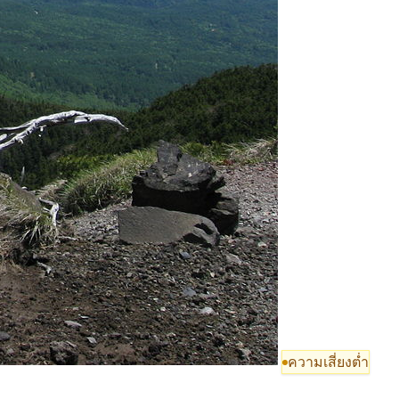
ความเสี่ยงต่ำ