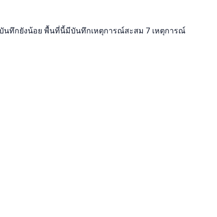
ทึกยังน้อย พื้นที่นี้มีบันทึกเหตุการณ์สะสม 7 เหตุการณ์