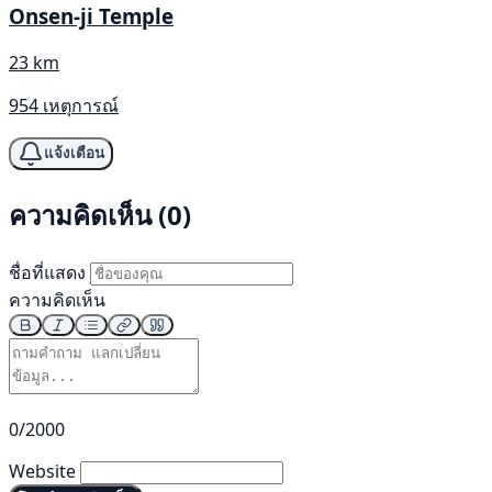
Onsen-ji Temple
23 km
954 เหตุการณ์
แจ้งเตือน
ความคิดเห็น (0)
ชื่อที่แสดง
ความคิดเห็น
0/2000
Website