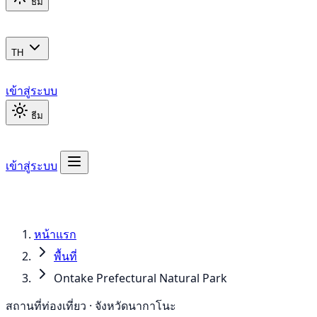
ธีม
TH
เข้าสู่ระบบ
ธีม
เข้าสู่ระบบ
หน้าแรก
พื้นที่
Ontake Prefectural Natural Park
สถานที่ท่องเที่ยว · จังหวัดนากาโนะ