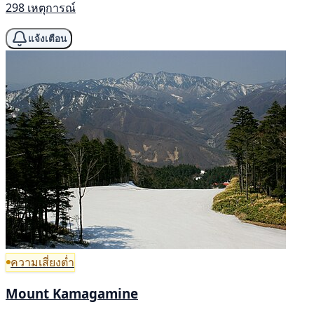
298 เหตุการณ์
แจ้งเตือน
ความเสี่ยงต่ำ
Mount Kamagamine