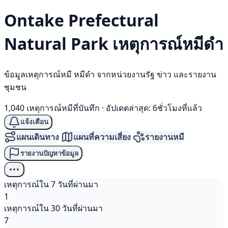
Ontake Prefectural
Natural Park เหตุการณ์
หมีดำ
ข้อมูลเหตุการณ์หมี หมีดำ จากหน่วยงานรัฐ ข่าว และรายงาน
ชุมชน
1,040 เหตุการณ์หมีที่บันทึก
·
อัปเดตล่าสุด: 6ชั่วโมงที่แล้ว
แจ้งเตือน
แผนเดินทาง
แผนที่ความเสี่ยง
รายงานหมี
รายงานปัญหาข้อมูล
เหตุการณ์ใน 7 วันที่ผ่านมา
1
เหตุการณ์ใน 30 วันที่ผ่านมา
7