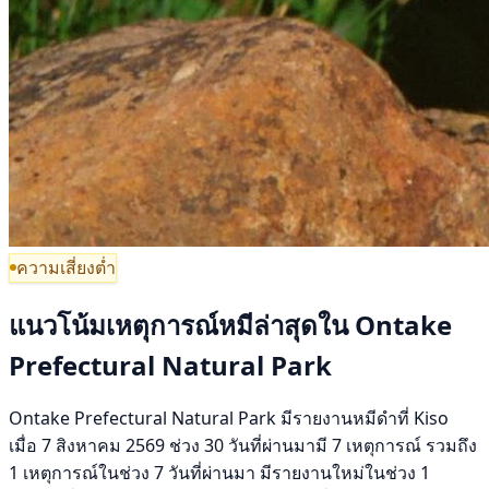
ความเสี่ยงต่ำ
แนวโน้มเหตุการณ์หมีล่าสุดใน Ontake
Prefectural Natural Park
Ontake Prefectural Natural Park มีรายงานหมีดำที่ Kiso
เมื่อ 7 สิงหาคม 2569 ช่วง 30 วันที่ผ่านมามี 7 เหตุการณ์ รวมถึง
1 เหตุการณ์ในช่วง 7 วันที่ผ่านมา มีรายงานใหม่ในช่วง 1