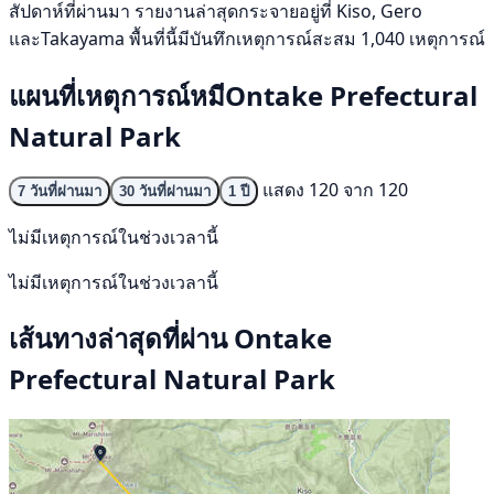
สัปดาห์ที่ผ่านมา รายงานล่าสุดกระจายอยู่ที่ Kiso, Gero
และTakayama พื้นที่นี้มีบันทึกเหตุการณ์สะสม 1,040 เหตุการณ์
แผนที่เหตุการณ์หมีOntake Prefectural
Natural Park
แสดง 120 จาก 120
7 วันที่ผ่านมา
30 วันที่ผ่านมา
1 ปี
ไม่มีเหตุการณ์ในช่วงเวลานี้
ไม่มีเหตุการณ์ในช่วงเวลานี้
เส้นทางล่าสุดที่ผ่าน Ontake
Prefectural Natural Park