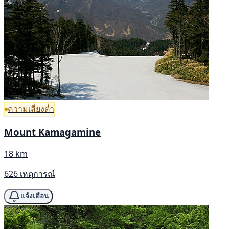
ความเสี่ยงต่ำ
Mount Kamagamine
18 km
626 เหตุการณ์
แจ้งเตือน