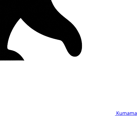
Kumama