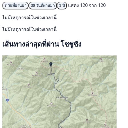
แสดง 120 จาก 120
7 วันที่ผ่านมา
30 วันที่ผ่านมา
1 ปี
ไม่มีเหตุการณ์ในช่วงเวลานี้
ไม่มีเหตุการณ์ในช่วงเวลานี้
เส้นทางล่าสุดที่ผ่าน โชชูซัง