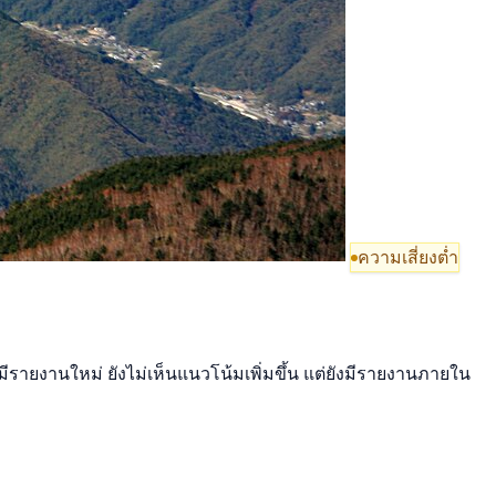
ความเสี่ยงต่ำ
มีรายงานใหม่ ยังไม่เห็นแนวโน้มเพิ่มขึ้น แต่ยังมีรายงานภายใน