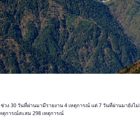
วง 30 วันที่ผ่านมามีรายงาน 4 เหตุการณ์ แต่ 7 วันที่ผ่านมายังไม่
ทึกเหตุการณ์สะสม 298 เหตุการณ์