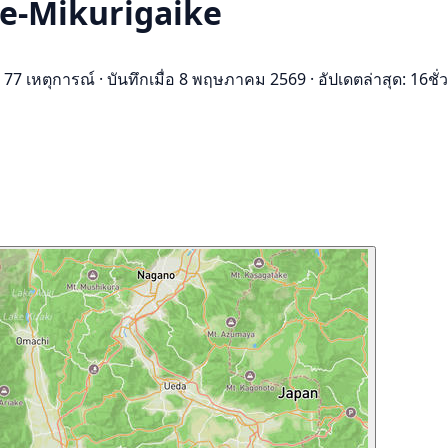
que-Mikurigaike
77 เหตุการณ์
·
บันทึกเมื่อ 8 พฤษภาคม 2569
·
อัปเดตล่าสุด: 16ชั่