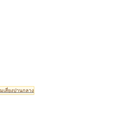
มเสี่ยงปานกลาง