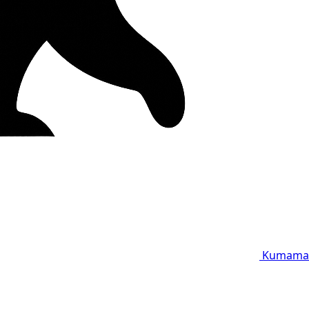
Kumama