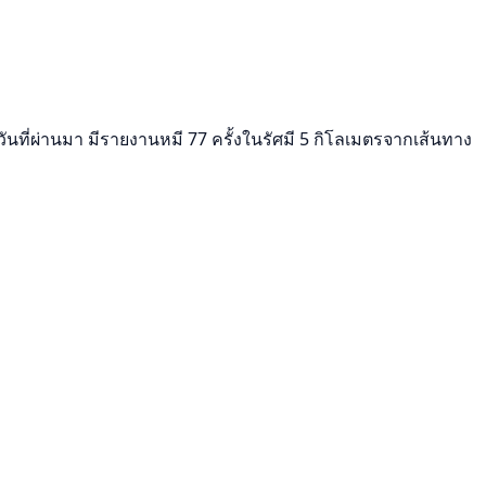
นที่ผ่านมา มีรายงานหมี 77 ครั้งในรัศมี 5 กิโลเมตรจากเส้นทาง