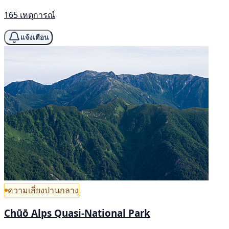
165 เหตุการณ์
แจ้งเตือน
ความเสี่ยงปานกลาง
Chūō Alps Quasi-National Park