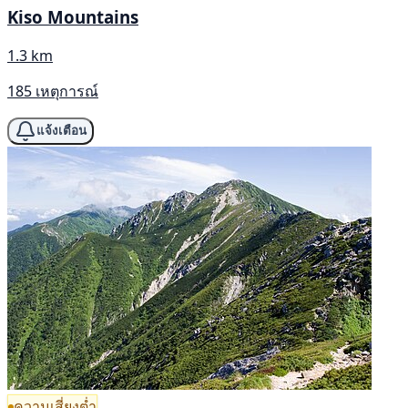
Kiso Mountains
1.3 km
185 เหตุการณ์
แจ้งเตือน
ความเสี่ยงต่ำ