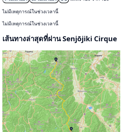
ไม่มีเหตุการณ์ในช่วงเวลานี้
ไม่มีเหตุการณ์ในช่วงเวลานี้
เส้นทางล่าสุดที่ผ่าน Senjōjiki Cirque