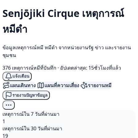
Senjōjiki Cirque เหตุการณ์
หมีดำ
ข้อมูลเหตุการณ์หมี หมีดำ จากหน่วยงานรัฐ ข่าว และรายงาน
ชุมชน
376 เหตุการณ์หมีที่บันทึก
·
อัปเดตล่าสุด: 15ชั่วโมงที่แล้ว
แจ้งเตือน
แผนเดินทาง
แผนที่ความเสี่ยง
รายงานหมี
รายงานปัญหาข้อมูล
เหตุการณ์ใน 7 วันที่ผ่านมา
1
เหตุการณ์ใน 30 วันที่ผ่านมา
19