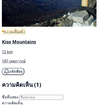
ความเสี่ยงต่ำ
Kiso Mountains
12 km
187 เหตุการณ์
แจ้งเตือน
ความคิดเห็น (1)
ชื่อที่แสดง
ความคิดเห็น