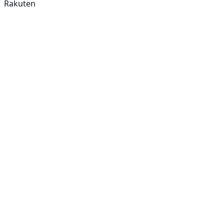
Rakuten