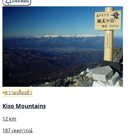
แจ้งเตือน
ความเสี่ยงต่ำ
Kiso Mountains
12 km
187 เหตุการณ์