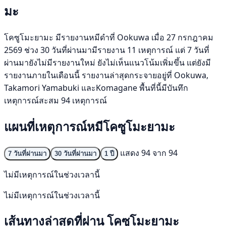
มะ
โคซูโมะยามะ มีรายงานหมีดำที่ Ookuwa เมื่อ 27 กรกฎาคม
2569 ช่วง 30 วันที่ผ่านมามีรายงาน 11 เหตุการณ์ แต่ 7 วันที่
ผ่านมายังไม่มีรายงานใหม่ ยังไม่เห็นแนวโน้มเพิ่มขึ้น แต่ยังมี
รายงานภายในเดือนนี้ รายงานล่าสุดกระจายอยู่ที่ Ookuwa,
Takamori Yamabuki และKomagane พื้นที่นี้มีบันทึก
เหตุการณ์สะสม 94 เหตุการณ์
แผนที่เหตุการณ์หมีโคซูโมะยามะ
แสดง 94 จาก 94
7 วันที่ผ่านมา
30 วันที่ผ่านมา
1 ปี
ไม่มีเหตุการณ์ในช่วงเวลานี้
ไม่มีเหตุการณ์ในช่วงเวลานี้
เส้นทางล่าสุดที่ผ่าน โคซูโมะยามะ