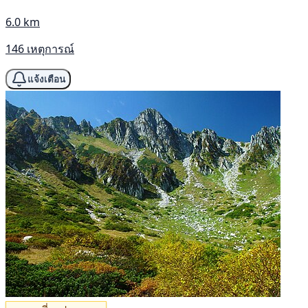
6.0 km
146 เหตุการณ์
แจ้งเตือน