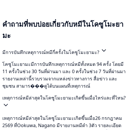
คำถามที่พบบ่อยเกี่ยวกับหมีในโคซูโมะยา
มะ
มีการบันทึกเหตุการณ์หมีกี่ครั้งในโคซูโมะยามะ?
โคซูโมะยามะมีการบันทึกเหตุการณ์หมีทั้งหมด 94 ครั้ง โดยมี
11 ครั้งในช่วง 30 วันที่ผ่านมา และ 0 ครั้งในช่วง 7 วันที่ผ่านมา
รายงานเหล่านี้รวบรวมจากแหล่งข่าวทางการ สื่อข่าว และ
ชุมชน สามาร���ดูได้บนแผนที่เหตุการณ์
เหตุการณ์หมีล่าสุดในโคซูโมะยามะเกิดขึ้นเมื่อไหร่และที่ไหน?
เหตุการณ์หมีล่าสุดในโคซูโมะยามะเกิดขึ้นเมื่อ26 กรกฎาคม
2569 ที่Ookuwa, Nagano มีรายงานหมีดำ 3ตัว รายละเอียด