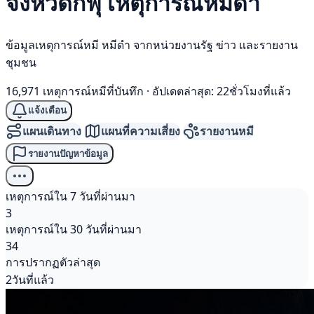
จังหวัดกิฟุ เหตุการณ์
หมีดำ
ข้อมูลเหตุการณ์หมี หมีดำ จากหน่วยงานรัฐ ข่าว และรายงาน
ชุมชน
16,971 เหตุการณ์หมีที่บันทึก
·
อัปเดตล่าสุด: 22ชั่วโมงที่แล้ว
แจ้งเตือน
แผนเดินทาง
แผนที่ความเสี่ยง
รายงานหมี
รายงานปัญหาข้อมูล
เหตุการณ์ใน 7 วันที่ผ่านมา
3
เหตุการณ์ใน 30 วันที่ผ่านมา
34
การปรากฏตัวล่าสุด
2วันที่แล้ว