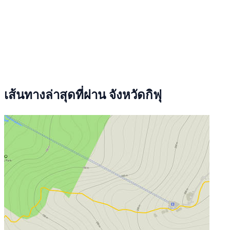
เส้นทางล่าสุดที่ผ่าน จังหวัดกิฟุ