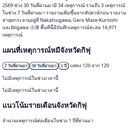
2569 ช่วง 30 วันที่ผ่านมามี 34 เหตุการณ์ รวมถึง 3 เหตุการณ์
ในช่วง 7 วันที่ผ่านมา รายงานเพิ่มขึ้นจากสัปดาห์ก่อน รายงาน
ล่าสุดกระจายอยู่ที่ Nakatsugawa, Gero Maze-Kuroishi
และIbigawa 小津 พื้นที่นี้มีบันทึกเหตุการณ์สะสม 16,971
เหตุการณ์
แผนที่เหตุการณ์หมีจังหวัดกิฟุ
แสดง 120 จาก 120
7 วันที่ผ่านมา
30 วันที่ผ่านมา
1 ปี
ไม่มีเหตุการณ์ในช่วงเวลานี้
ไม่มีเหตุการณ์ในช่วงเวลานี้
แนวโน้มรายเดือนจังหวัดกิฟุ
จำนวนเหตุการณ์ต่อเดือนในช่วง 1 ปีที่ผ่านมา