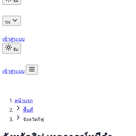
ธีม
TH
เข้าสู่ระบบ
ธีม
เข้าสู่ระบบ
หน้าแรก
พื้นที่
จังหวัดกิฟุ