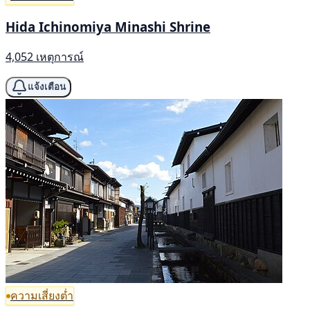
Hida Ichinomiya Minashi Shrine
4,052 เหตุการณ์
แจ้งเตือน
ความเสี่ยงต่ำ