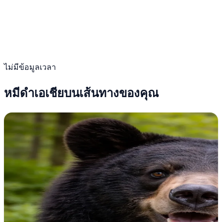
ไม่มีข้อมูลเวลา
หมีดำเอเชียบนเส้นทางของคุณ