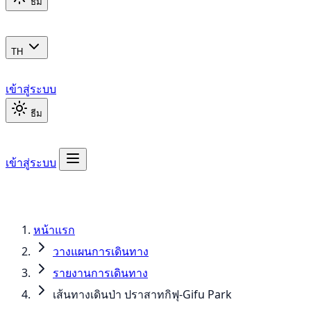
ธีม
TH
เข้าสู่ระบบ
ธีม
เข้าสู่ระบบ
หน้าแรก
วางแผนการเดินทาง
รายงานการเดินทาง
เส้นทางเดินป่า ปราสาทกิฟุ-Gifu Park