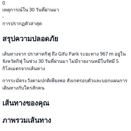
0
เหตุการณ์ใน 30 วันที่ผ่านมา
-
การปรากฏตัวล่าสุด
สรุปความปลอดภัย
เส้นทางจาก ปราสาทกิฟุ ถึง Gifu Park ระยะทาง 967 m อยู่ใน
จังหวัดกิฟุ ในช่วง 30 วันที่ผ่านมา ไม่มีรายงานหมีในรัศมี 5
กิโลเมตรจากเส้นทาง
การระมัดระวังตามปกติเพียงพอ สังเกตรอบตัวและบอกแผนการ
เดินทางกับใครสักคน
เส้นทางของคุณ
ภาพรวมเส้นทาง