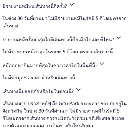
มีรายงานหมีบนเส้นทางนี้กี่ครั้ง?
ในช่วง 30 วันที่ผ่านมา ไม่มีรายงานหมีในรัศมี 5 กิโลเมตรจาก
เส้นทาง
รายงานหมีครั้งล่าสุดใกล้เส้นทางนี้คือเมื่อใดและที่ไหน?
ไม่มีรายงานหมีล่าสุดในระยะ 5 กิโลเมตรจากเส้นทางนี้
หมีออกหากินมากที่สุดในช่วงเวลาใดในพื้นที่นี้?
ไม่มีข้อมูลช่วงเวลาสำหรับเส้นทางนี้
เส้นทางนี้ปลอดภัยหรือไม่ในตอนนี้?
เส้นทางจาก ปราสาทกิฟุ ถึง Gifu Park ระยะทาง 967 m อยู่ใน
จังหวัดกิฟุ ในช่วง 30 วันที่ผ่านมา ไม่มีรายงานหมีในรัศมี 5
กิโลเมตรจากเส้นทาง การระมัดระวังตามปกติเพียงพอ สังเกต
รอบตัวและบอกแผนการเดินทางกับใครสักคน