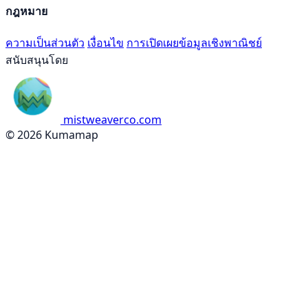
กฎหมาย
ความเป็นส่วนตัว
เงื่อนไข
การเปิดเผยข้อมูลเชิงพาณิชย์
สนับสนุนโดย
mistweaverco.com
© 2026 Kumamap