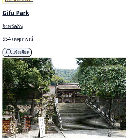
Gifu Park
จังหวัดกิฟุ
554 เหตุการณ์
แจ้งเตือน