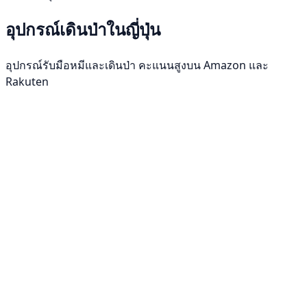
อุปกรณ์เดินป่าในญี่ปุ่น
อุปกรณ์รับมือหมีและเดินป่า คะแนนสูงบน Amazon และ
Rakuten