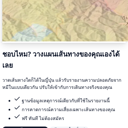
ชอบไหม? วางแผนเส้นทางของคุณเองได้
เลย
วาดเส้นทางใดก็ได้ในญี่ปุ่น แล้วรับรายงานความปลอดภัยจาก
หมีในแบบเดียวกัน ปรับให้เข้ากับการเดินทางจริงของคุณ
ฐานข้อมูลเหตุการณ์เดียวกับที่ใช้ในรายงานนี้
การคาดการณ์ความเสี่ยงเฉพาะเส้นทางของคุณ
ฟรี ทันที ไม่ต้องสมัคร