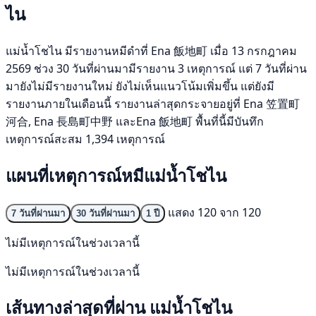
ไน
แม่น้ำโชไน มีรายงานหมีดำที่ Ena 飯地町 เมื่อ 13 กรกฎาคม
2569 ช่วง 30 วันที่ผ่านมามีรายงาน 3 เหตุการณ์ แต่ 7 วันที่ผ่าน
มายังไม่มีรายงานใหม่ ยังไม่เห็นแนวโน้มเพิ่มขึ้น แต่ยังมี
รายงานภายในเดือนนี้ รายงานล่าสุดกระจายอยู่ที่ Ena 笠置町
河合, Ena 長島町中野 และEna 飯地町 พื้นที่นี้มีบันทึก
เหตุการณ์สะสม 1,394 เหตุการณ์
แผนที่เหตุการณ์หมีแม่น้ำโชไน
แสดง 120 จาก 120
7 วันที่ผ่านมา
30 วันที่ผ่านมา
1 ปี
ไม่มีเหตุการณ์ในช่วงเวลานี้
ไม่มีเหตุการณ์ในช่วงเวลานี้
เส้นทางล่าสุดที่ผ่าน แม่น้ำโชไน