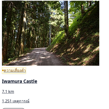
ความเสี่ยงต่ำ
Iwamura Castle
7.1 km
1,251 เหตุการณ์