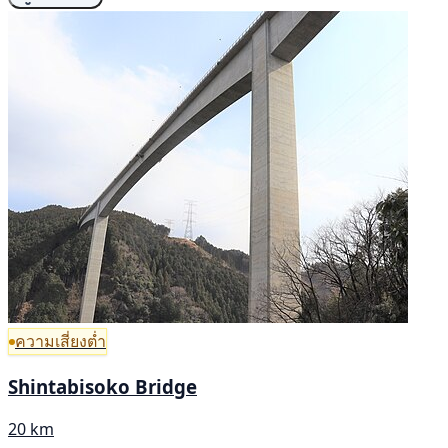
ความเสี่ยงต่ำ
Shintabisoko Bridge
20 km