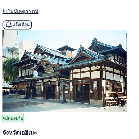
ยังไม่มีเหตุการณ์
แจ้งเตือน
ปลอดภัย
จังหวัดเอฮิเมะ