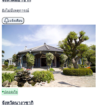
ยังไม่มีเหตุการณ์
แจ้งเตือน
ปลอดภัย
จังหวัดนางาซากิ