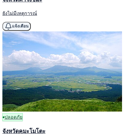
ยังไม่มีเหตุการณ์
แจ้งเตือน
ปลอดภัย
จังหวัดคุมะโมโตะ