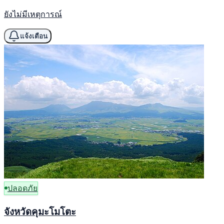
ยังไม่มีเหตุการณ์
แจ้งเตือน
ปลอดภัย
จังหวัดคุมะโมโตะ