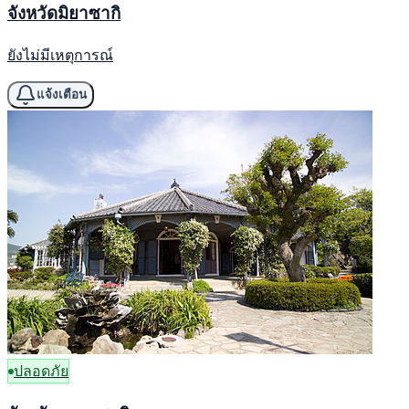
จังหวัดมิยาซากิ
ยังไม่มีเหตุการณ์
แจ้งเตือน
ปลอดภัย