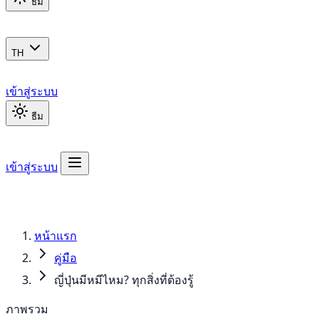
ธีม
TH
เข้าสู่ระบบ
ธีม
เข้าสู่ระบบ
หน้าแรก
คู่มือ
ญี่ปุ่นมีหมีไหม? ทุกสิ่งที่ต้องรู้
ภาพรวม