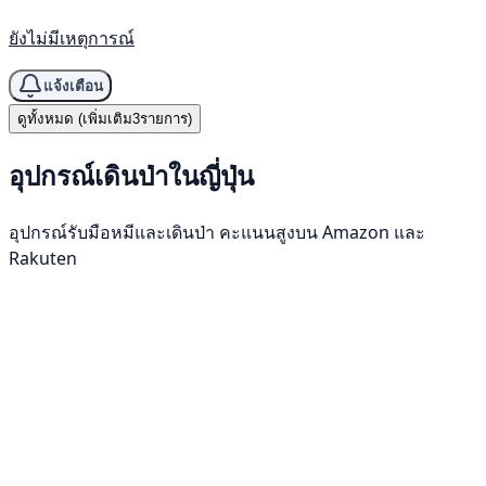
ยังไม่มีเหตุการณ์
แจ้งเตือน
ดูทั้งหมด (เพิ่มเติม3รายการ)
อุปกรณ์เดินป่าในญี่ปุ่น
อุปกรณ์รับมือหมีและเดินป่า คะแนนสูงบน Amazon และ
Rakuten