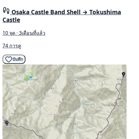
Osaka Castle Band Shell → Tokushima
Castle
10 จุด · 3เดือนที่แล้ว
74 การดู
บันทึก