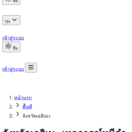
ธีม
TH
เข้าสู่ระบบ
ธีม
เข้าสู่ระบบ
หน้าแรก
พื้นที่
จังหวัดเอฮิเมะ