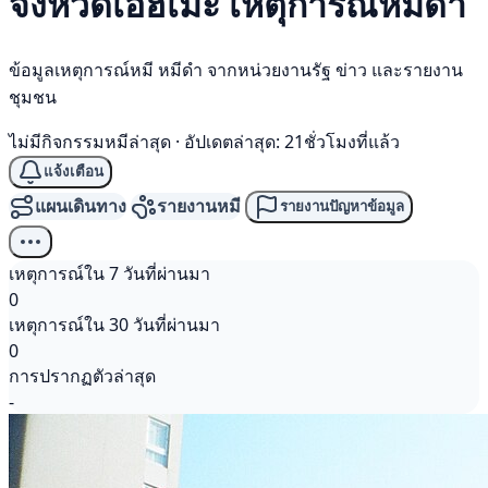
จังหวัดเอฮิเมะ เหตุการณ์
หมีดำ
ข้อมูลเหตุการณ์หมี หมีดำ จากหน่วยงานรัฐ ข่าว และรายงาน
ชุมชน
ไม่มีกิจกรรมหมีล่าสุด
·
อัปเดตล่าสุด: 21ชั่วโมงที่แล้ว
แจ้งเตือน
แผนเดินทาง
รายงานหมี
รายงานปัญหาข้อมูล
เหตุการณ์ใน 7 วันที่ผ่านมา
0
เหตุการณ์ใน 30 วันที่ผ่านมา
0
การปรากฏตัวล่าสุด
-