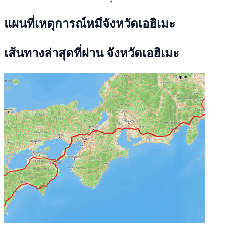
แผนที่เหตุการณ์หมีจังหวัดเอฮิเมะ
เส้นทางล่าสุดที่ผ่าน จังหวัดเอฮิเมะ