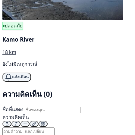
ปลอดภัย
Kamo River
18 km
ยังไม่มีเหตุการณ์
แจ้งเตือน
ความคิดเห็น (0)
ชื่อที่แสดง
ความคิดเห็น