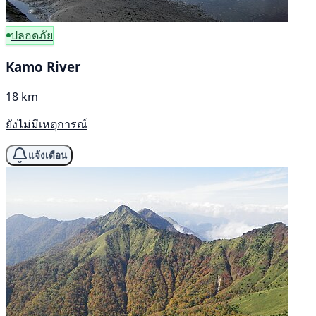
ปลอดภัย
Kamo River
18 km
ยังไม่มีเหตุการณ์
แจ้งเตือน