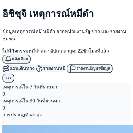
อิชิซุจิ เหตุการณ์
หมีดำ
ข้อมูลเหตุการณ์หมี หมีดำ จากหน่วยงานรัฐ ข่าว และรายงาน
ชุมชน
ไม่มีกิจกรรมหมีล่าสุด
·
อัปเดตล่าสุด: 22ชั่วโมงที่แล้ว
แจ้งเตือน
แผนเดินทาง
รายงานหมี
รายงานปัญหาข้อมูล
เหตุการณ์ใน 7 วันที่ผ่านมา
0
เหตุการณ์ใน 30 วันที่ผ่านมา
0
การปรากฏตัวล่าสุด
-