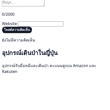
0/2000
Website
โพสต์ความคิดเห็น
ยังไม่มีความคิดเห็น
อุปกรณ์เดินป่าในญี่ปุ่น
อุปกรณ์รับมือหมีและเดินป่า คะแนนสูงบน Amazon และ
Rakuten