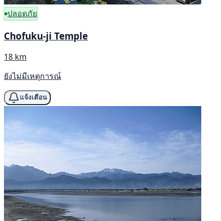
ปลอดภัย
Chofuku-ji Temple
18 km
ยังไม่มีเหตุการณ์
แจ้งเตือน