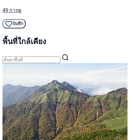
49 การดู
บันทึก
พื้นที่ใกล้เคียง