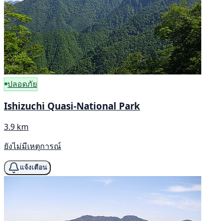
ปลอดภัย
Ishizuchi Quasi-National Park
3.9 km
ยังไม่มีเหตุการณ์
แจ้งเตือน