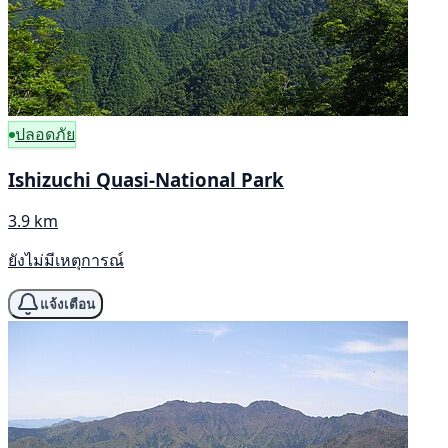
ปลอดภัย
Ishizuchi Quasi-National Park
3.9 km
ยังไม่มีเหตุการณ์
แจ้งเตือน