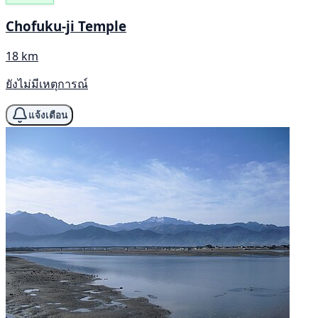
Chofuku-ji Temple
18 km
ยังไม่มีเหตุการณ์
แจ้งเตือน