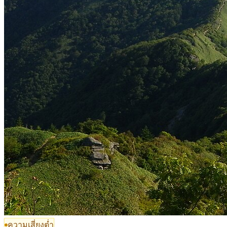
ความเสี่ยงต่ำ