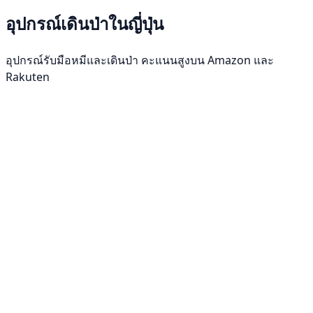
อุปกรณ์เดินป่าในญี่ปุ่น
อุปกรณ์รับมือหมีและเดินป่า คะแนนสูงบน Amazon และ
Rakuten