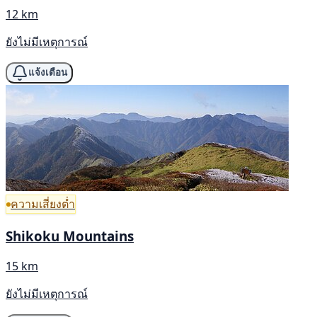
12 km
ยังไม่มีเหตุการณ์
แจ้งเตือน
ความเสี่ยงต่ำ
Shikoku Mountains
15 km
ยังไม่มีเหตุการณ์