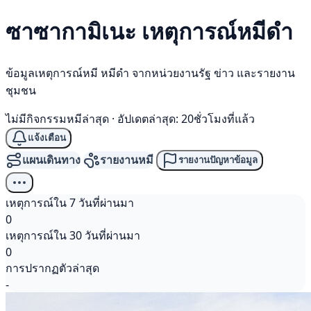
ซาซากามิเนะ เหตุการณ์
หมีดำ
ข้อมูลเหตุการณ์หมี หมีดำ จากหน่วยงานรัฐ ข่าว และรายงาน
ชุมชน
ไม่มีกิจกรรมหมีล่าสุด
·
อัปเดตล่าสุด: 20ชั่วโมงที่แล้ว
แจ้งเตือน
แผนเดินทาง
รายงานหมี
รายงานปัญหาข้อมูล
เหตุการณ์ใน 7 วันที่ผ่านมา
0
เหตุการณ์ใน 30 วันที่ผ่านมา
0
การปรากฏตัวล่าสุด
-