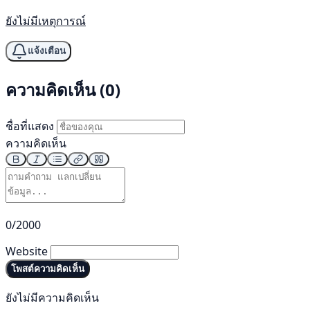
ยังไม่มีเหตุการณ์
แจ้งเตือน
ความคิดเห็น (0)
ชื่อที่แสดง
ความคิดเห็น
0/2000
Website
โพสต์ความคิดเห็น
ยังไม่มีความคิดเห็น