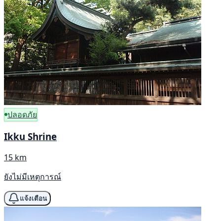
ปลอดภัย
Ikku Shrine
15 km
ยังไม่มีเหตุการณ์
แจ้งเตือน