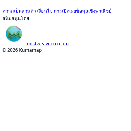
ความเป็นส่วนตัว
เงื่อนไข
การเปิดเผยข้อมูลเชิงพาณิชย์
สนับสนุนโดย
mistweaverco.com
© 2026 Kumamap