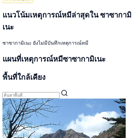
แนวโน้มเหตุการณ์หมีล่าสุดใน ซาซากามิ
เนะ
ซาซากามิเนะ ยังไม่มีบันทึกเหตุการณ์หมี
แผนที่เหตุการณ์หมีซาซากามิเนะ
พื้นที่ใกล้เคียง