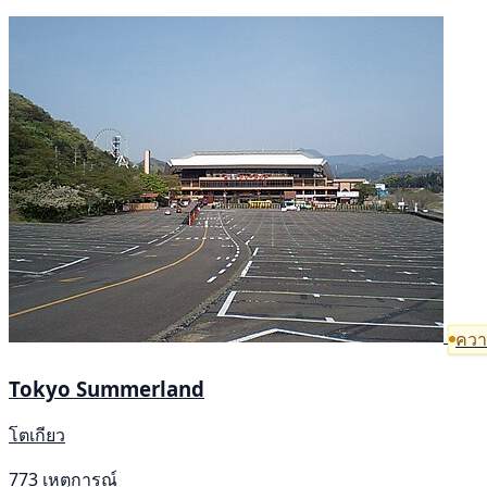
ความ
Tokyo Summerland
โตเกียว
773 เหตุการณ์