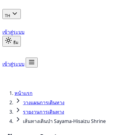
TH
เข้าสู่ระบบ
ธีม
เข้าสู่ระบบ
หน้าแรก
วางแผนการเดินทาง
รายงานการเดินทาง
เส้นทางเดินป่า Sayama-Hisaizu Shrine