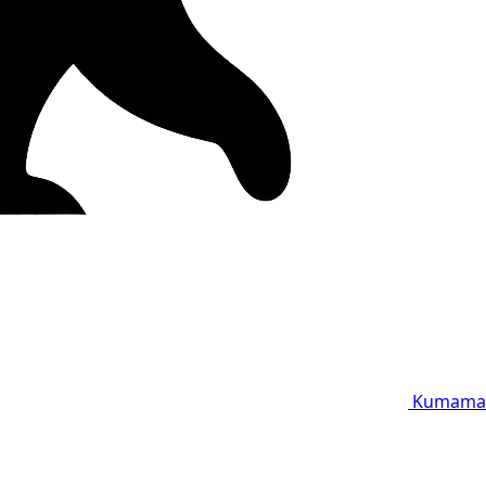
Kumama