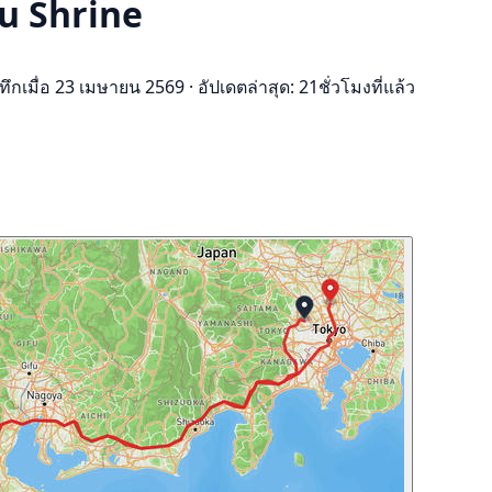
zu Shrine
ทึกเมื่อ 23 เมษายน 2569
·
อัปเดตล่าสุด: 21ชั่วโมงที่แล้ว