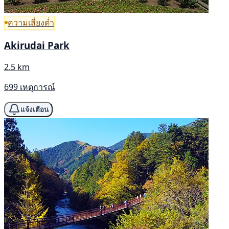
ความเสี่ยงต่ำ
Akirudai Park
2.5 km
699 เหตุการณ์
แจ้งเตือน