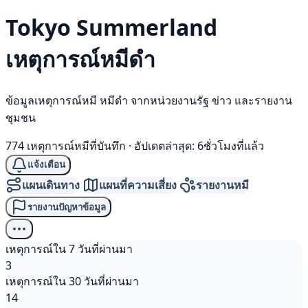
Tokyo Summerland
เหตุการณ์
หมีดำ
ข้อมูลเหตุการณ์หมี หมีดำ จากหน่วยงานรัฐ ข่าว และรายงาน
ชุมชน
774 เหตุการณ์หมีที่บันทึก
·
อัปเดตล่าสุด: 6ชั่วโมงที่แล้ว
แจ้งเตือน
แผนเดินทาง
แผนที่ความเสี่ยง
รายงานหมี
รายงานปัญหาข้อมูล
เหตุการณ์ใน 7 วันที่ผ่านมา
3
เหตุการณ์ใน 30 วันที่ผ่านมา
14