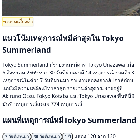
ความเสี่ยงต่ำ
แนวโน้มเหตุการณ์หมีล่าสุดใน Tokyo
Summerland
Tokyo Summerland มีรายงานหมีดำที่ Tokyo Unazawa เมื่อ
6 สิงหาคม 2569 ช่วง 30 วันที่ผ่านมามี 14 เหตุการณ์ รวมถึง 3
เหตุการณ์ในช่วง 7 วันที่ผ่านมา รายงานลดลงจากสัปดาห์ก่อน
แต่ยังมีความเคลื่อนไหวล่าสุด รายงานล่าสุดกระจายอยู่ที่
Akiruno Otsu, Tokyo Kotaba และTokyo Unazawa พื้นที่นี้มี
บันทึกเหตุการณ์สะสม 774 เหตุการณ์
แผนที่เหตุการณ์หมีTokyo Summerland
แสดง 120 จาก 120
7 วันที่ผ่านมา
30 วันที่ผ่านมา
1 ปี