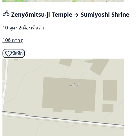
Zenyōmitsu-ji Temple → Sumiyoshi Shrine
10 จุด · 2เดือนที่แล้ว
106 การดู
บันทึก