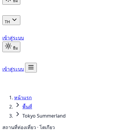
ธีม
TH
เข้าสู่ระบบ
ธีม
เข้าสู่ระบบ
หน้าแรก
พื้นที่
Tokyo Summerland
สถานที่ท่องเที่ยว · โตเกียว