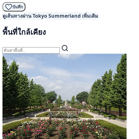
บันทึก
ดูเส้นทางผ่าน Tokyo Summerland เพิ่มเติม
พื้นที่ใกล้เคียง