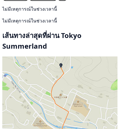
ไม่มีเหตุการณ์ในช่วงเวลานี้
ไม่มีเหตุการณ์ในช่วงเวลานี้
เส้นทางล่าสุดที่ผ่าน Tokyo
Summerland