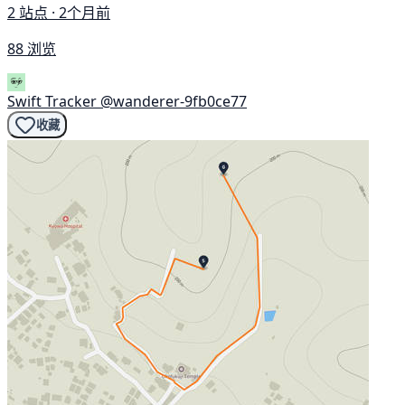
2 站点 · 2个月前
88 浏览
Swift Tracker
@wanderer-9fb0ce77
收藏