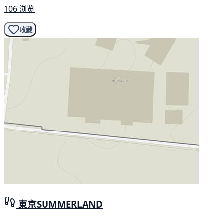
106 浏览
收藏
東京SUMMERLAND