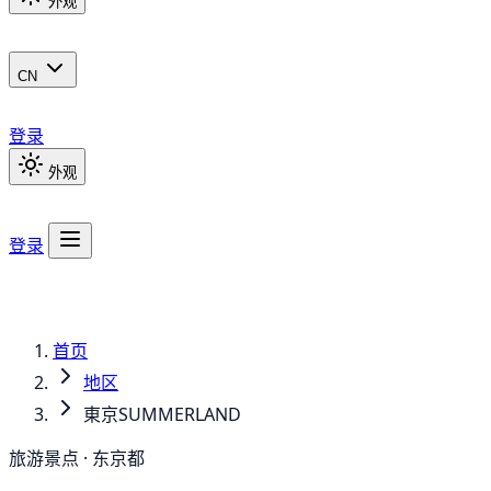
外观
CN
登录
外观
登录
首页
地区
東京SUMMERLAND
旅游景点 · 东京都