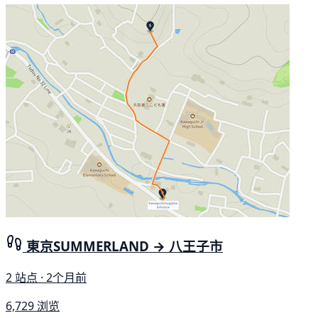
東京SUMMERLAND → 八王子市
2 站点 · 2个月前
6,729 浏览