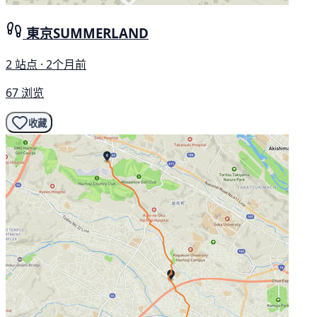
東京SUMMERLAND
2 站点 · 2个月前
67 浏览
收藏