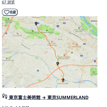
67 浏览
收藏
東京富士美術館 → 東京SUMMERLAND