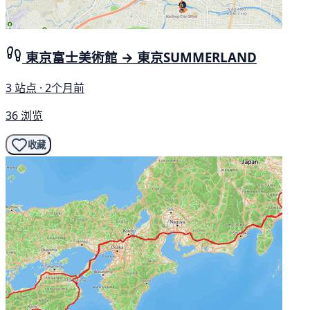
東京富士美術館 → 東京SUMMERLAND
3 站点 · 2个月前
36 浏览
收藏