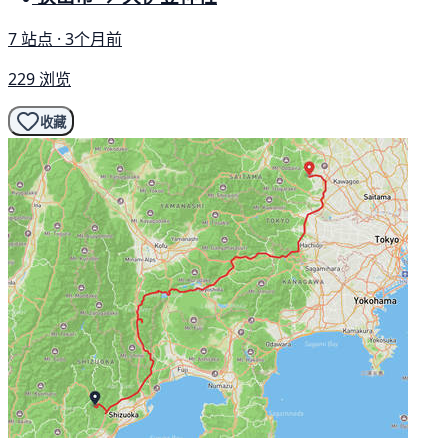
7 站点 · 3个月前
229 浏览
收藏