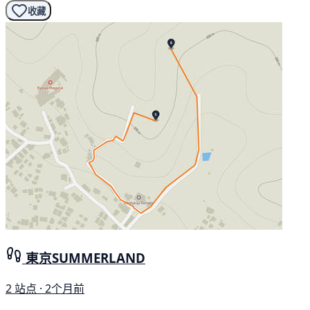
收藏
東京SUMMERLAND
2 站点 · 2个月前