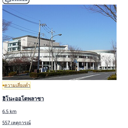
ความเสี่ยงต่ำ
ฮิโนะออโตพลาซา
6.5 km
557 เหตุการณ์