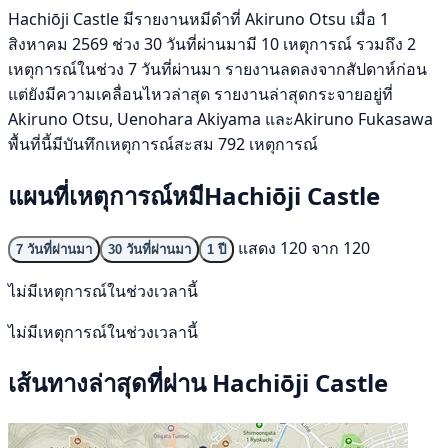
Hachiōji Castle มีรายงานหมีดำที่ Akiruno Otsu เมื่อ 1
สิงหาคม 2569 ช่วง 30 วันที่ผ่านมามี 10 เหตุการณ์ รวมถึง 2
เหตุการณ์ในช่วง 7 วันที่ผ่านมา รายงานลดลงจากสัปดาห์ก่อน
แต่ยังมีความเคลื่อนไหวล่าสุด รายงานล่าสุดกระจายอยู่ที่
Akiruno Otsu, Uenohara Akiyama และAkiruno Fukasawa
พื้นที่นี้มีบันทึกเหตุการณ์สะสม 792 เหตุการณ์
แผนที่เหตุการณ์หมีHachiōji Castle
แสดง 120 จาก 120
7 วันที่ผ่านมา
30 วันที่ผ่านมา
1 ปี
ไม่มีเหตุการณ์ในช่วงเวลานี้
ไม่มีเหตุการณ์ในช่วงเวลานี้
เส้นทางล่าสุดที่ผ่าน Hachiōji Castle