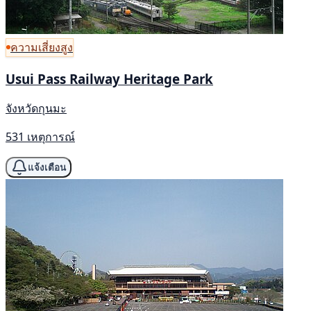
ความเสี่ยงสูง
Usui Pass Railway Heritage Park
จังหวัดกุนมะ
531 เหตุการณ์
แจ้งเตือน