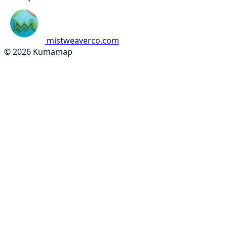
mistweaverco.com
© 2026 Kumamap