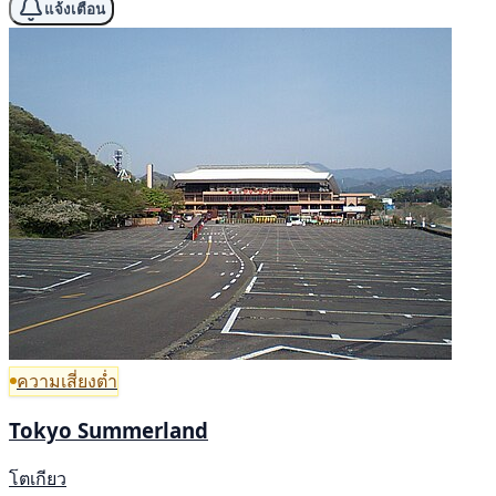
แจ้งเตือน
ความเสี่ยงต่ำ
Tokyo Summerland
โตเกียว