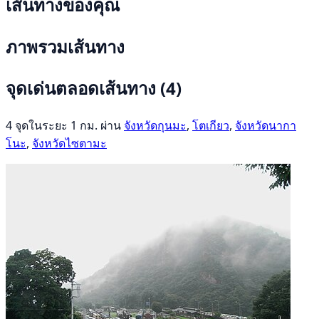
เส้นทางของคุณ
ภาพรวมเส้นทาง
จุดเด่นตลอดเส้นทาง
(4)
4 จุดในระยะ 1 กม. ผ่าน
จังหวัดกุนมะ
,
โตเกียว
,
จังหวัดนากา
โนะ
,
จังหวัดไซตามะ