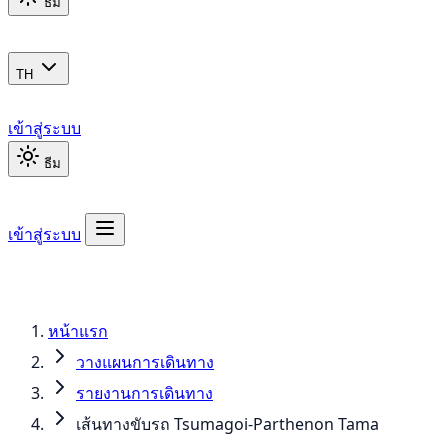
ธีม
TH
เข้าสู่ระบบ
ธีม
เข้าสู่ระบบ
หน้าแรก
วางแผนการเดินทาง
รายงานการเดินทาง
เส้นทางขับรถ Tsumagoi-Parthenon Tama