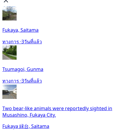
Fukaya, Saitama
ทางการ ·
3วันที่แล้ว
Tsumagoi, Gunma
ทางการ ·
3วันที่แล้ว
Two bear-like animals were reportedly sighted in
Musashino, Fukaya City.
Fukaya 緑台, Saitama