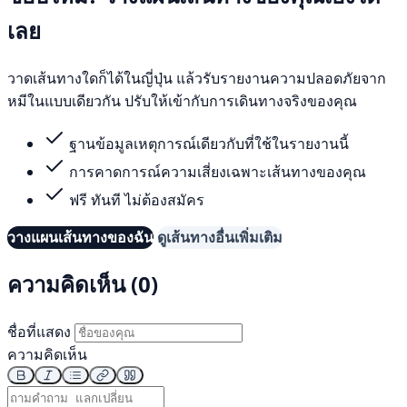
เลย
วาดเส้นทางใดก็ได้ในญี่ปุ่น แล้วรับรายงานความปลอดภัยจาก
หมีในแบบเดียวกัน ปรับให้เข้ากับการเดินทางจริงของคุณ
ฐานข้อมูลเหตุการณ์เดียวกับที่ใช้ในรายงานนี้
การคาดการณ์ความเสี่ยงเฉพาะเส้นทางของคุณ
ฟรี ทันที ไม่ต้องสมัคร
วางแผนเส้นทางของฉัน
ดูเส้นทางอื่นเพิ่มเติม
ความคิดเห็น (0)
ชื่อที่แสดง
ความคิดเห็น