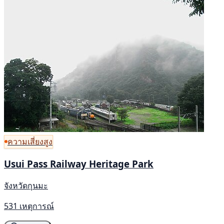
ความเสี่ยงสูง
Usui Pass Railway Heritage Park
จังหวัดกุนมะ
531 เหตุการณ์