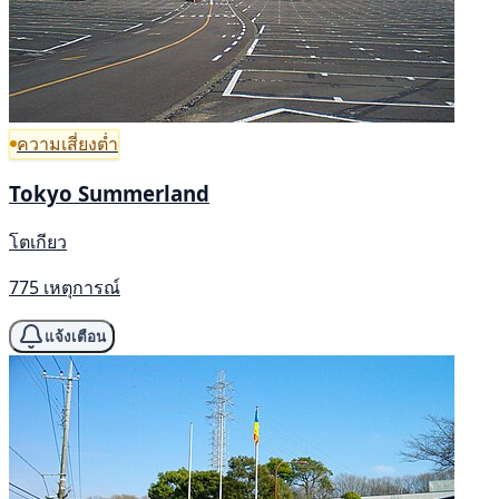
ความเสี่ยงต่ำ
Tokyo Summerland
โตเกียว
775 เหตุการณ์
แจ้งเตือน