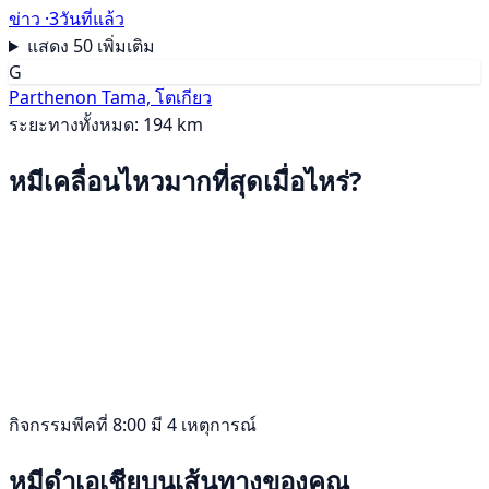
ข่าว ·
3วันที่แล้ว
แสดง 50 เพิ่มเติม
G
Parthenon Tama, โตเกียว
ระยะทางทั้งหมด: 194 km
หมีเคลื่อนไหวมากที่สุดเมื่อไหร่?
กิจกรรมพีคที่ 8:00 มี 4 เหตุการณ์
หมีดำเอเชียบนเส้นทางของคุณ