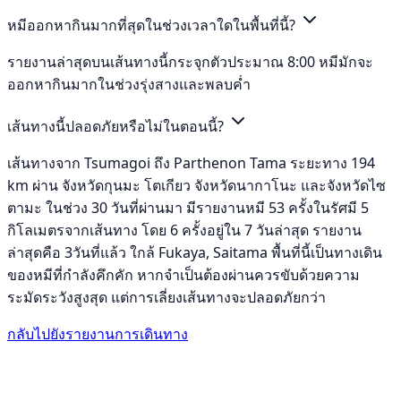
หมีออกหากินมากที่สุดในช่วงเวลาใดในพื้นที่นี้?
รายงานล่าสุดบนเส้นทางนี้กระจุกตัวประมาณ 8:00 หมีมักจะ
ออกหากินมากในช่วงรุ่งสางและพลบค่ำ
เส้นทางนี้ปลอดภัยหรือไม่ในตอนนี้?
เส้นทางจาก Tsumagoi ถึง Parthenon Tama ระยะทาง 194
km ผ่าน จังหวัดกุนมะ โตเกียว จังหวัดนากาโนะ และจังหวัดไซ
ตามะ ในช่วง 30 วันที่ผ่านมา มีรายงานหมี 53 ครั้งในรัศมี 5
กิโลเมตรจากเส้นทาง โดย 6 ครั้งอยู่ใน 7 วันล่าสุด รายงาน
ล่าสุดคือ 3วันที่แล้ว ใกล้ Fukaya, Saitama พื้นที่นี้เป็นทางเดิน
ของหมีที่กำลังคึกคัก หากจำเป็นต้องผ่านควรขับด้วยความ
ระมัดระวังสูงสุด แต่การเลี่ยงเส้นทางจะปลอดภัยกว่า
กลับไปยังรายงานการเดินทาง