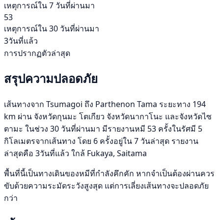
เหตุการณ์ใน 7 วันที่ผ่านมา
53
เหตุการณ์ใน 30 วันที่ผ่านมา
3วันที่แล้ว
การปรากฏตัวล่าสุด
สรุปความปลอดภัย
เส้นทางจาก Tsumagoi ถึง Parthenon Tama ระยะทาง 194
km ผ่าน จังหวัดกุนมะ โตเกียว จังหวัดนากาโนะ และจังหวัดไซ
ตามะ ในช่วง 30 วันที่ผ่านมา มีรายงานหมี 53 ครั้งในรัศมี 5
กิโลเมตรจากเส้นทาง โดย 6 ครั้งอยู่ใน 7 วันล่าสุด รายงาน
ล่าสุดคือ 3วันที่แล้ว ใกล้ Fukaya, Saitama
พื้นที่นี้เป็นทางเดินของหมีที่กำลังคึกคัก หากจำเป็นต้องผ่านควร
ขับด้วยความระมัดระวังสูงสุด แต่การเลี่ยงเส้นทางจะปลอดภัย
กว่า