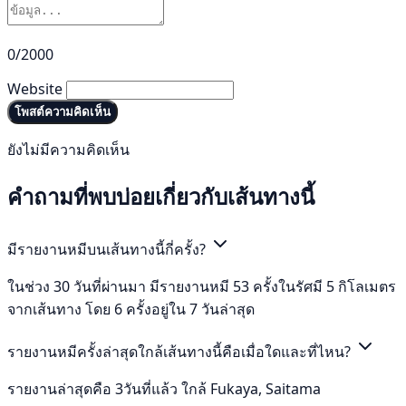
0/2000
Website
โพสต์ความคิดเห็น
ยังไม่มีความคิดเห็น
คำถามที่พบบ่อยเกี่ยวกับเส้นทางนี้
มีรายงานหมีบนเส้นทางนี้กี่ครั้ง?
ในช่วง 30 วันที่ผ่านมา มีรายงานหมี 53 ครั้งในรัศมี 5 กิโลเมตร
จากเส้นทาง โดย 6 ครั้งอยู่ใน 7 วันล่าสุด
รายงานหมีครั้งล่าสุดใกล้เส้นทางนี้คือเมื่อใดและที่ไหน?
รายงานล่าสุดคือ 3วันที่แล้ว ใกล้ Fukaya, Saitama