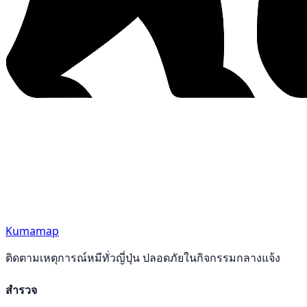
Kumamap
ติดตามเหตุการณ์หมีทั่วญี่ปุ่น ปลอดภัยในกิจกรรมกลางแจ้ง
สำรวจ