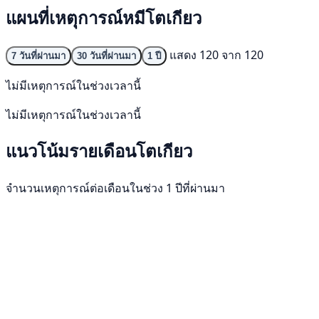
แผนที่เหตุการณ์หมีโตเกียว
แสดง 120 จาก 120
7 วันที่ผ่านมา
30 วันที่ผ่านมา
1 ปี
ไม่มีเหตุการณ์ในช่วงเวลานี้
ไม่มีเหตุการณ์ในช่วงเวลานี้
แนวโน้มรายเดือนโตเกียว
จำนวนเหตุการณ์ต่อเดือนในช่วง 1 ปีที่ผ่านมา