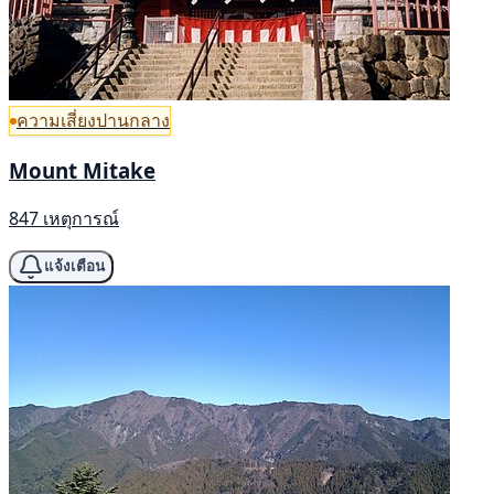
ความเสี่ยงปานกลาง
Mount Mitake
847 เหตุการณ์
แจ้งเตือน