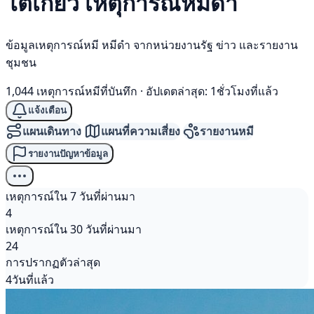
โตเกียว เหตุการณ์
หมีดำ
ข้อมูลเหตุการณ์หมี หมีดำ จากหน่วยงานรัฐ ข่าว และรายงาน
ชุมชน
1,044 เหตุการณ์หมีที่บันทึก
·
อัปเดตล่าสุด: 1ชั่วโมงที่แล้ว
แจ้งเตือน
แผนเดินทาง
แผนที่ความเสี่ยง
รายงานหมี
รายงานปัญหาข้อมูล
เหตุการณ์ใน 7 วันที่ผ่านมา
4
เหตุการณ์ใน 30 วันที่ผ่านมา
24
การปรากฏตัวล่าสุด
4วันที่แล้ว