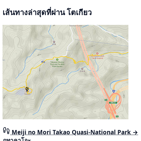
เส้นทางล่าสุดที่ผ่าน โตเกียว
Meiji no Mori Takao Quasi-National Park →
ภูทาคาโอะ