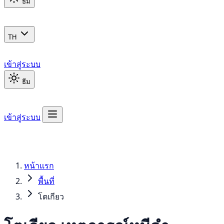
ธีม
TH
เข้าสู่ระบบ
ธีม
เข้าสู่ระบบ
หน้าแรก
พื้นที่
โตเกียว