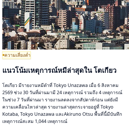
ความเสี่ยงต่ำ
แนวโน้มเหตุการณ์หมีล่าสุดใน โตเกียว
โตเกียว มีรายงานหมีดำที่ Tokyo Unazawa เมื่อ 6 สิงหาคม
2569 ช่วง 30 วันที่ผ่านมามี 24 เหตุการณ์ รวมถึง 4 เหตุการณ์
ในช่วง 7 วันที่ผ่านมา รายงานลดลงจากสัปดาห์ก่อน แต่ยังมี
ความเคลื่อนไหวล่าสุด รายงานล่าสุดกระจายอยู่ที่ Tokyo
Kotaba, Tokyo Unazawa และAkiruno Otsu พื้นที่นี้มีบันทึก
เหตุการณ์สะสม 1,044 เหตุการณ์